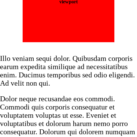
viewport
Illo veniam sequi dolor. Quibusdam corporis
earum expedita similique ad necessitatibus
enim. Ducimus temporibus sed odio eligendi.
Ad velit non qui.
Dolor neque recusandae eos commodi.
Commodi quis corporis consequatur et
voluptatem voluptas ut esse. Eveniet et
voluptatibus et dolorum harum nemo porro
consequatur. Dolorum qui dolorem numquam